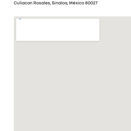
Culiacan Rosales, Sinaloa, México 80027