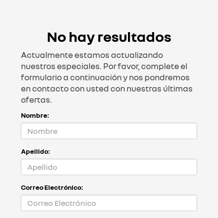
No hay resultados
Actualmente estamos actualizando
nuestros especiales. Por favor, complete el
formulario a continuación y nos pondremos
en contacto con usted con nuestras últimas
ofertas.
Nombre:
Apellido:
Correo Electrónico: