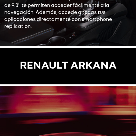
de 9.3'' te permiten acceder fácilmente a la
navegación. Además, accede a todas tus
aplicaciones directamente con smartphone
replication.
RENAULT ARKANA