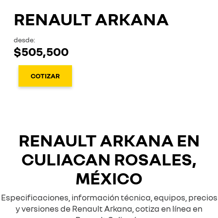
RENAULT ARKANA
desde:
$505,500
COTIZAR
RENAULT ARKANA EN
CULIACAN ROSALES,
MÉXICO
Especificaciones, información técnica, equipos, precios
y versiones de Renault Arkana, cotiza en línea en