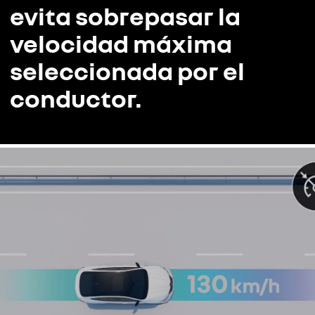
evita sobrepasar la
velocidad máxima
seleccionada por el
conductor.