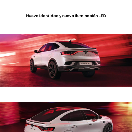
Nueva identidad y nueva iluminación LED