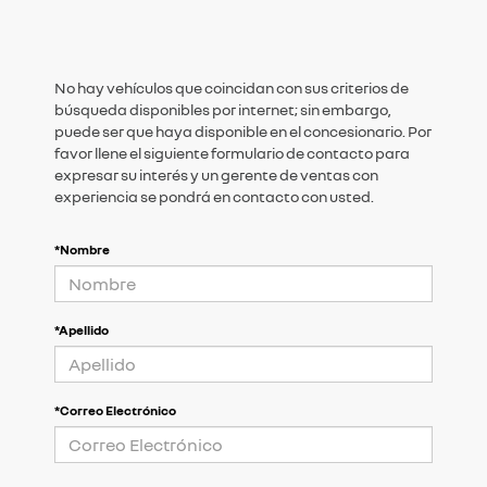
No hay vehículos que coincidan con sus criterios de
búsqueda disponibles por internet; sin embargo,
puede ser que haya disponible en el concesionario. Por
favor llene el siguiente formulario de contacto para
expresar su interés y un gerente de ventas con
experiencia se pondrá en contacto con usted.
*Nombre
*Apellido
*Correo Electrónico