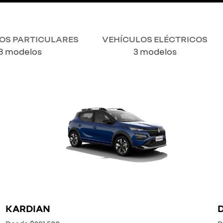
OS PARTICULARES
VEHÍCULOS ELÉCTRICOS
8 modelos
3 modelos
KARDIAN