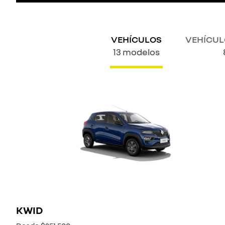
VEHÍCULOS
VEHÍCUL
13 modelos
KWID