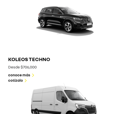
KOLEOS TECHNO
Desde $706,000
conoce más
cotízalo