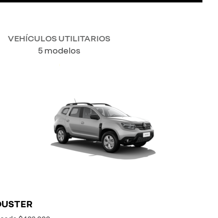
VEHÍCULOS UTILITARIOS
5 modelos
DUSTER